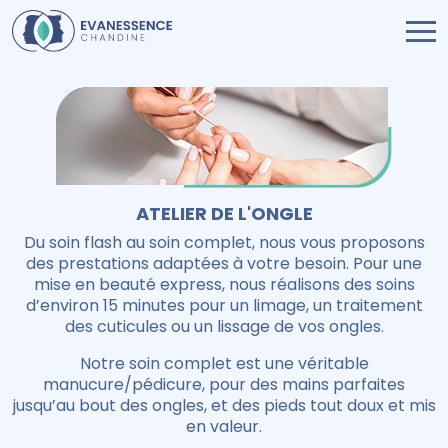
ATELIER DE L'ONGLE
Du soin flash au soin complet, nous vous proposons
des prestations adaptées à votre besoin. Pour une
mise en beauté express, nous réalisons des soins
d’environ 15 minutes pour un limage, un traitement
des cuticules ou un lissage de vos ongles.
Notre soin complet est une véritable
manucure/pédicure, pour des mains parfaites
jusqu’au bout des ongles, et des pieds tout doux et mis
en valeur.