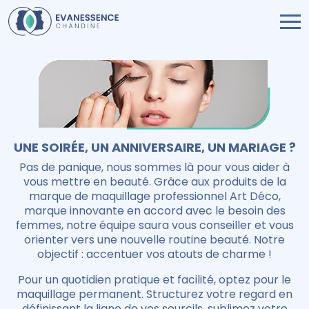
UNE SOIRÉE, UN ANNIVERSAIRE, UN MARIAGE ?
Pas de panique, nous sommes là pour vous aider à
vous mettre en beauté. Grâce aux produits de la
marque de maquillage professionnel Art Déco,
marque innovante en accord avec le besoin des
femmes, notre équipe saura vous conseiller et vous
orienter vers une nouvelle routine beauté. Notre
objectif : accentuer vos atouts de charme !
Pour un quotidien pratique et facilité, optez pour le
maquillage permanent. Structurez votre regard en
définissant la ligne de vos sourcils, sublimez votre